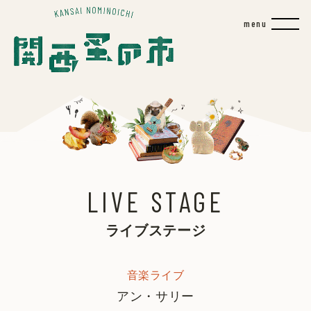
LIVE STAGE
ライブステージ
音楽ライブ
アン・サリー