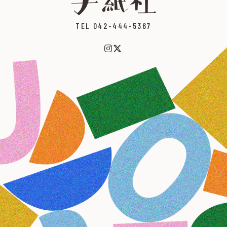
TEL 042-444-5367