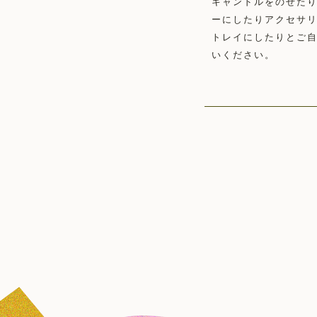
キャンドルをのせた
ーにしたりアクセサ
トレイにしたりとご
いください。