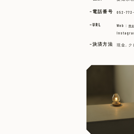
電話番号
052-773
URL
Web：
mu
Instagr
決済方法
現金, 