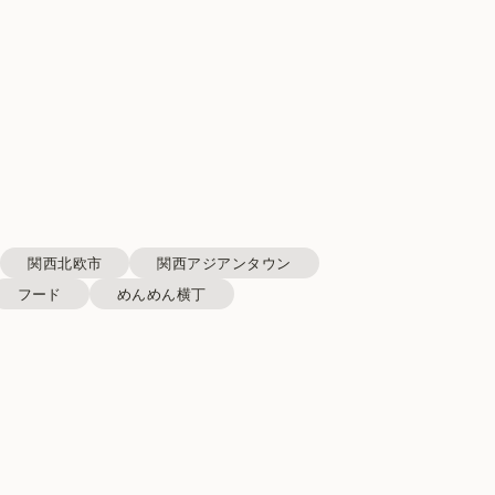
関西北欧市
関西アジアンタウン
フード
めんめん横丁