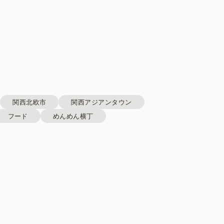
関西北欧市
関西アジアンタウン
フード
めんめん横丁