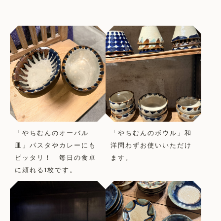
「やちむんのオーバル
「やちむんのボウル」和
皿」パスタやカレーにも
洋問わずお使いいただけ
ピッタリ！ 毎日の食卓
ます。
に頼れる1枚です。