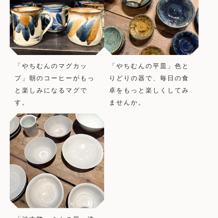
「やちむんのマグカッ
「やちむんの平皿」色と
プ」朝のコーヒーがもっ
りどりの器で、毎日の食
と楽しみになるマグで
卓をもっと楽しくしてみ
す。
ませんか。