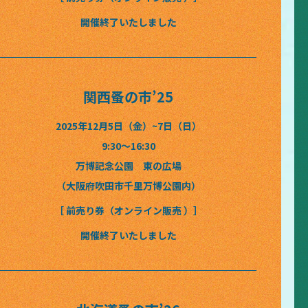
開催終了いたしました
関西蚤の市’25
2025年12月5日（金）~7日（日）
9:30〜16:30
万博記念公園 東の広場
（大阪府吹田市千里万博公園内）
［ 前売り券（オンライン販売 ）］
開催終了いたしました