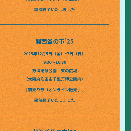
開催終了いたしました
関西蚤の市’25
2025年12月5日（金）~7日（日）
9:30〜16:30
万博記念公園 東の広場
（大阪府吹田市千里万博公園内）
［ 前売り券（オンライン販売 ）］
開催終了いたしました