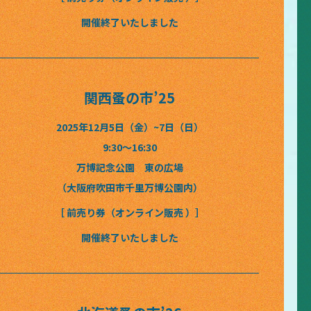
開催終了いたしました
関西蚤の市’25
2025年12月5日（金）~7日（日）
9:30〜16:30
万博記念公園 東の広場
（大阪府吹田市千里万博公園内）
［ 前売り券（オンライン販売 ）］
開催終了いたしました