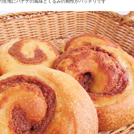
麦の生地にバナナの風味とくるみの相性がバッチリです