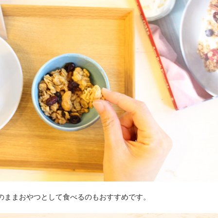
のままおやつとして食べるのもおすすめです。