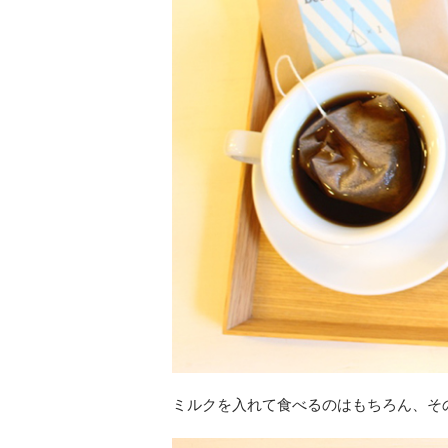
ミルクを入れて食べるのはもちろん、そ