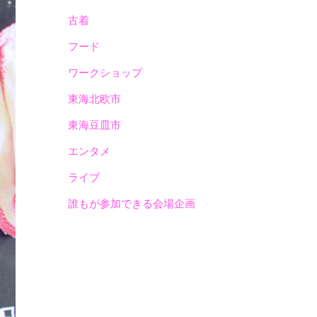
古着
フード
ワークショップ
東海北欧市
東海豆皿市
エンタメ
ライブ
誰もが参加できる会場企画