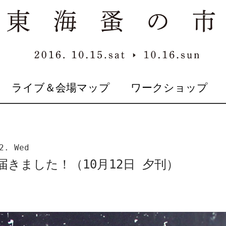
ライブ＆会場マップ
ワークショップ
2. Wed
きました！（10月12日 夕刊）