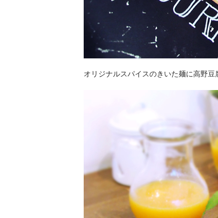
オリジナルスパイスのきいた麺に高野豆