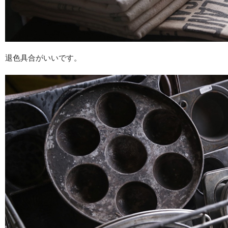
退色具合がいいです。