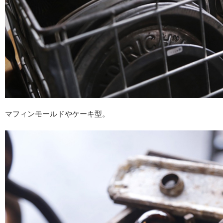
マフィンモールドやケーキ型。