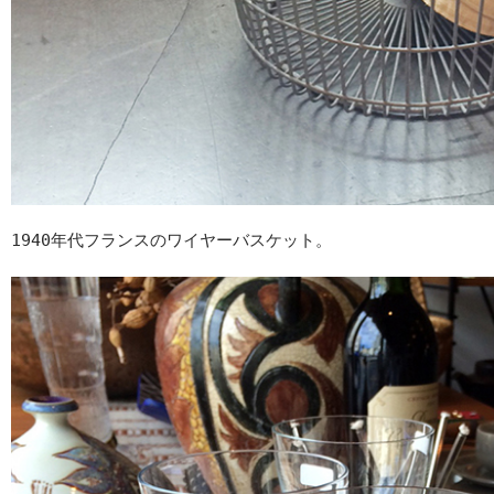
1940年代フランスのワイヤーバスケット。