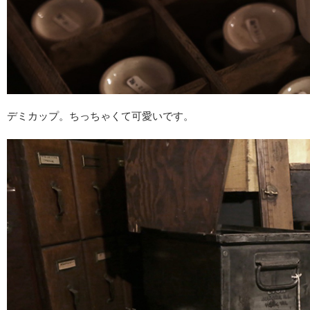
デミカップ。ちっちゃくて可愛いです。