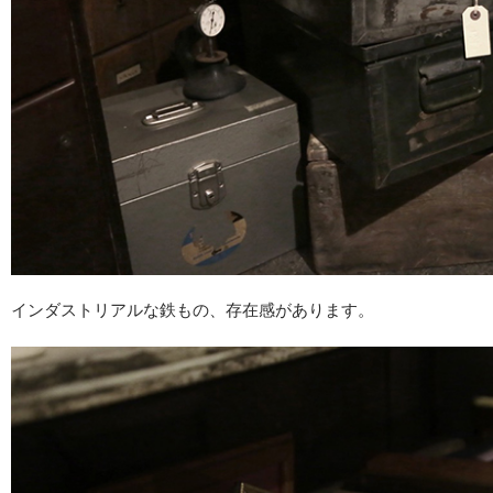
インダストリアルな鉄もの、存在感があります。