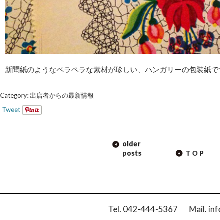
新聞紙のようなペラペラな素材が珍しい、ハンガリーの包装紙で
Category:
出店者からの最新情報
Tweet
POST
older
NAVIGATION
posts
TOP
Tel. 042-444-5367 Mail. inf