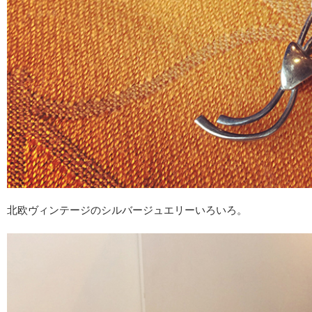
北欧ヴィンテージのシルバージュエリーいろいろ。