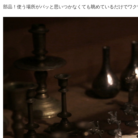
部品！使う場所がパッと思いつかなくても眺めているだけでワク