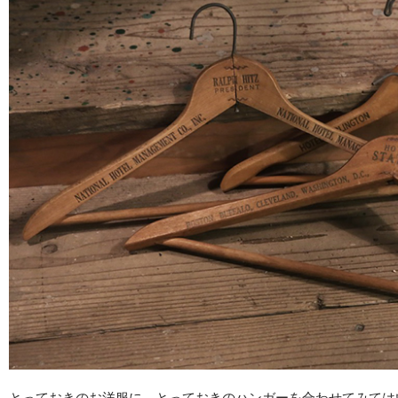
とっておきのお洋服に、とっておきのハンガーを合わせてみては