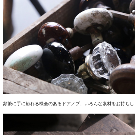
頻繁に手に触れる機会のあるドアノブ、いろんな素材をお持ちし