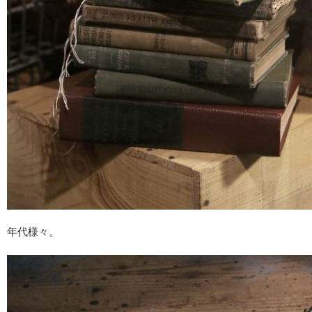
年代様々。