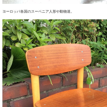
ヨーロッパ各国のスーベニア人形や動物達。