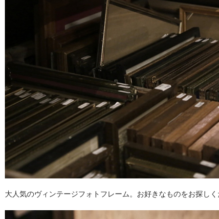
大人気のヴィンテージフォトフレーム。お好きなものをお探しく