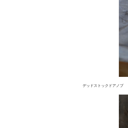
デッドストックドアノブ