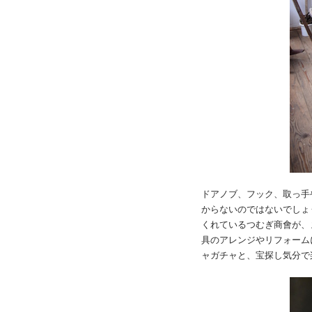
ドアノブ、フック、取っ手
からないのではないでしょ
くれているつむぎ商會が、
具のアレンジやリフォーム
ャガチャと、宝探し気分で