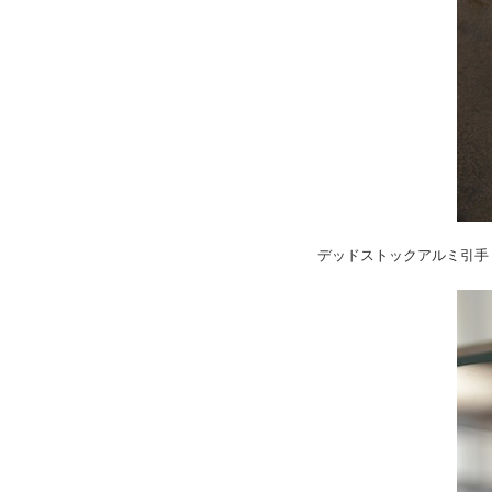
デッドストックアルミ引手