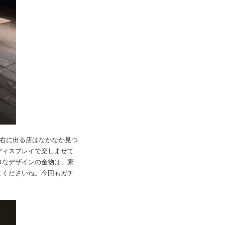
の右に出る店はなかなか見つ
ディスプレイで楽しませて
ロなデザインの金物は、家
てくださいね。今回もガチ