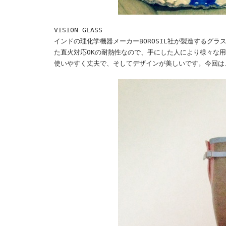
VISION GLASS
インドの理化学機器メーカーBOROSIL社が製造するグ
た直火対応OKの耐熱性なので、手にした人により様々な
使いやすく丈夫で、そしてデザインが美しいです。今回は