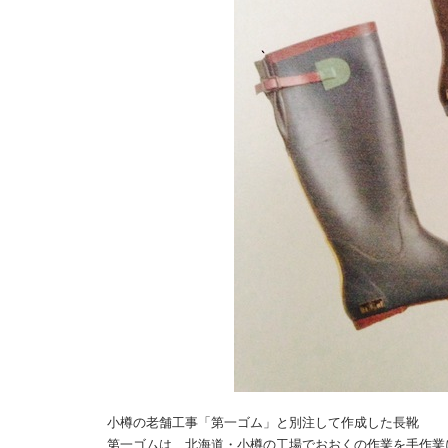
小樽の老舗工事「第一ゴム」と別注して作成した長靴
第一ゴムは、北海道・小樽の工場でおおくの作業を手作業