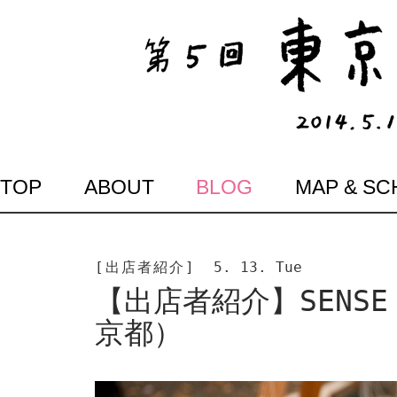
SKIP
TOP
ABOUT
BLOG
MAP & S
TO
CONTENT
[出店者紹介]
5. 13. Tue
【出店者紹介】SENSE O
京都）