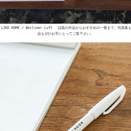
PLACE LIKE HOME / Berliner Luft 話題の作品からおすすめの一冊まで
品もぜひお手にとってご覧下さい。