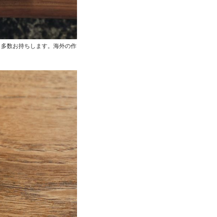
、写真集も多数お持ちします。海外の作