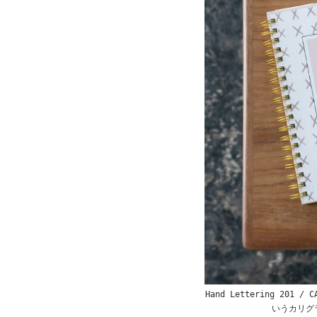
Hand Lettering 201
いうカリグ