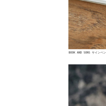
BOOK AND SONS 