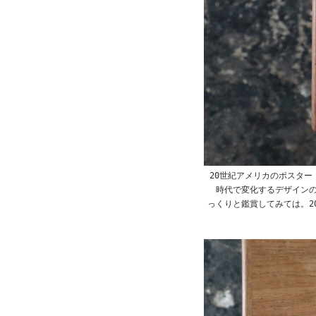
20世紀アメリカのポスター
時代で変化するデザインの
っくりと鑑賞してみては。2