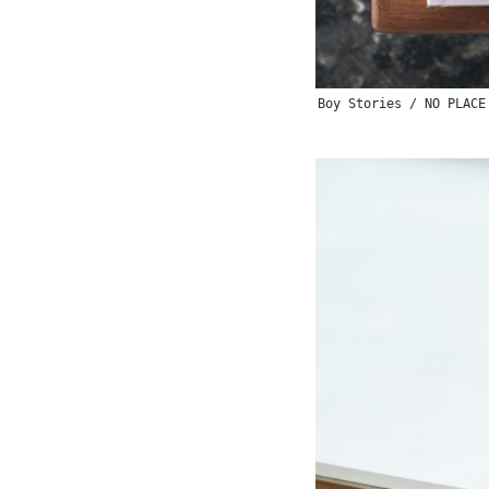
Boy Stories / NO 