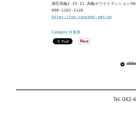
港区高輪2-15-11 高輪ホワイトマンション30
090-1102-1126
https://no-concept.net/a>
Category:
古道具
POST
olde
NAVIGATION
Tel. 042-