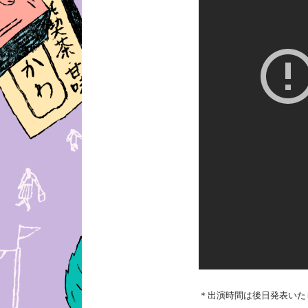
＊出演時間は後日発表いた