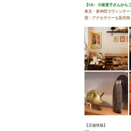
【CO- 小坂直子さんか
東京・東神田でヴィンテー
貨・アクセサリーも販売致
【店舗情報】