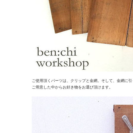
ご使用頂くパーツは、クリップと金網。そして、金網に引
ご用意した中からお好き物をお選び頂けます。