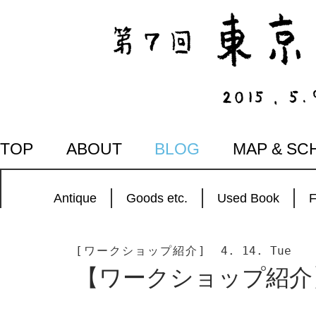
SKIP
TOP
ABOUT
BLOG
MAP & SC
TO
CONTENT
Antique
Goods etc.
Used Book
[ワークショップ紹介]
4. 14. Tue
【ワークショップ紹介】