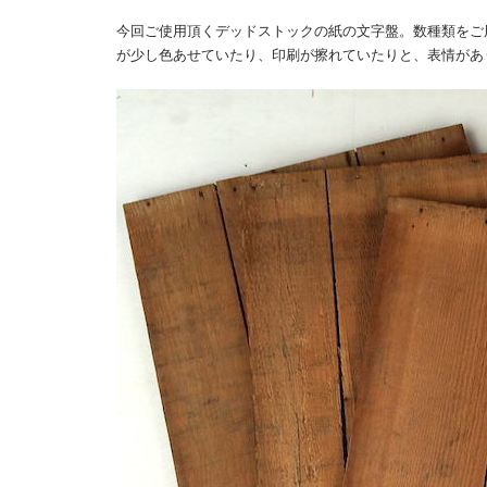
今回ご使用頂くデッドストックの紙の文字盤。数種類をご
が少し色あせていたり、印刷が擦れていたりと、表情があ