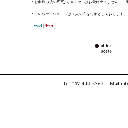
＊お申込み後の変更/キャンセルはお受け出来ません。ご
＊このワークショップは大人の方を対象としております。
Tweet
POST
older
NAVIGATION
posts
Tel. 042-444-5367 Mail. inf