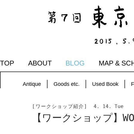
SKIP
TOP
ABOUT
BLOG
MAP & SC
TO
CONTENT
Antique
Goods etc.
Used Book
[ワークショップ紹介]
4. 14. Tue
【ワークショップ】WO