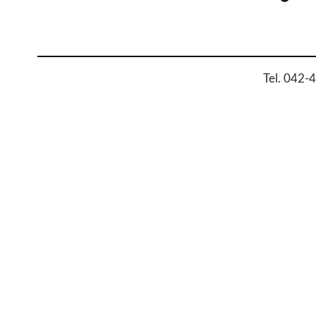
NAVIGATION
Tel. 042-