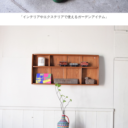
「インテリアやエクステリアで使えるガーデンアイテム」