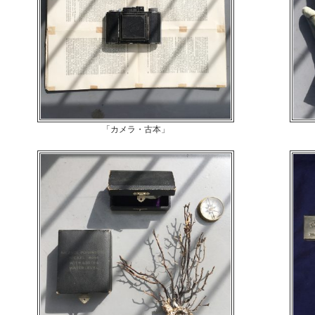
「カメラ・古本」