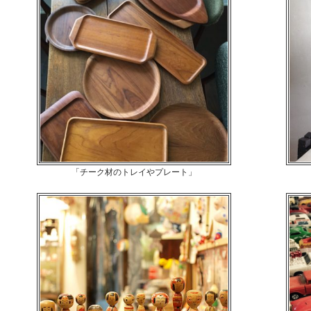
「チーク材のトレイやプレート」