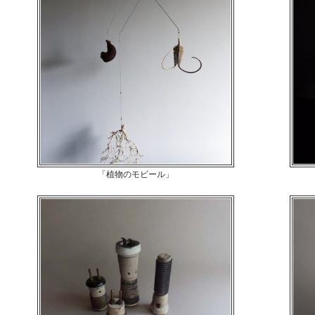
「植物のモビール」