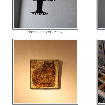
「北欧デンマークのモビール」