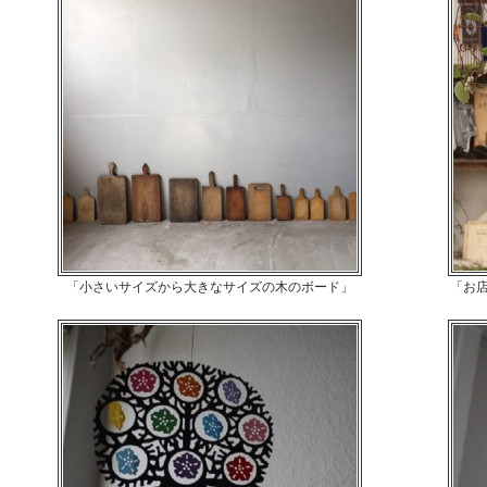
「小さいサイズから大きなサイズの木のボード」
「お