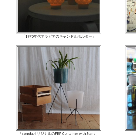
「1970年代アラビアのキャンドルホルダー」
「sonotaオリジナルのFRP Container with Stand」