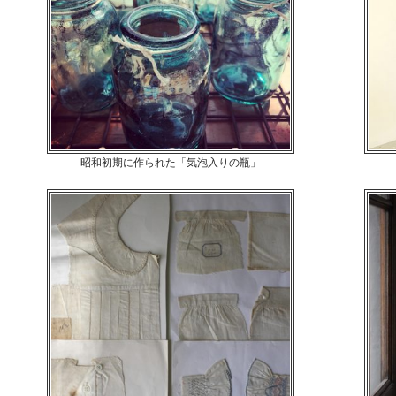
昭和初期に作られた「気泡入りの瓶」