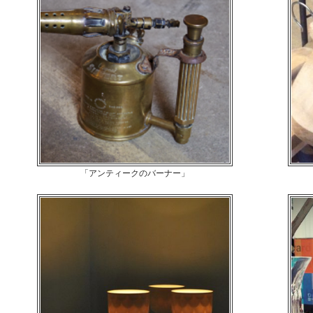
「アンティークのバーナー」