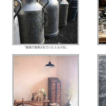
「牧場で使用されていたミルク缶」