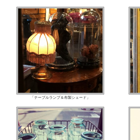
「テーブルランプ＆布製シェード」