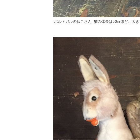
ポルトガルのねこさん 猫の体長は50㎝ほど。大