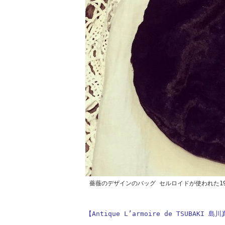
薔薇のデザインのバッグ セルロイドが使われた1
【Antique L’armoire de TSUBAK