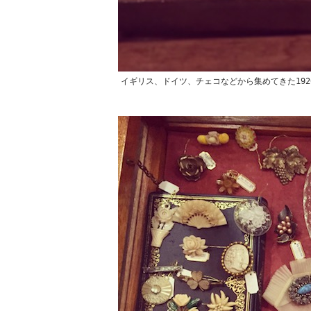
イギリス、ドイツ、チェコなどから集めてきた192