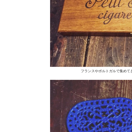
フランスやポルトガルで集めて