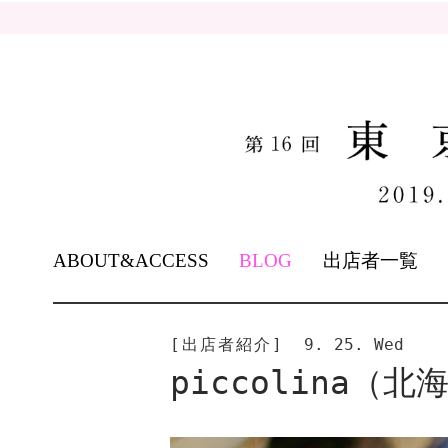
SKIP
ABOUT&ACCESS
BLOG
出店者一覧
TO
CONTENT
[出店者紹介]
9. 25. Wed
piccolina（北