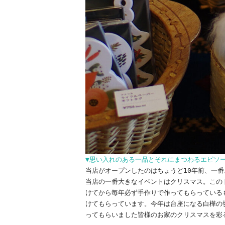
▼思い入れのある一品とそれにまつわるエピソ
当店がオープンしたのはちょうど10年前、一
当店の一番大きなイベントはクリスマス。この
けてから毎年必ず手作りで作ってもらっている
けてもらっています。今年は台座になる白樺の
ってもらいました皆様のお家のクリスマスを彩