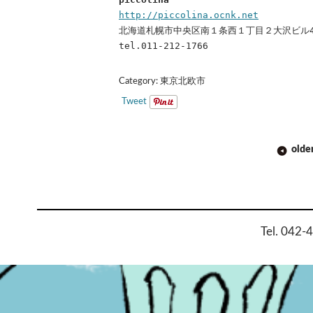
http://piccolina.ocnk.net
北海道札幌市中央区南１条西１丁目２大沢ビル4
tel.011-212-1766
Category:
東京北欧市
Tweet
POST
olde
NAVIGATION
Tel. 042-