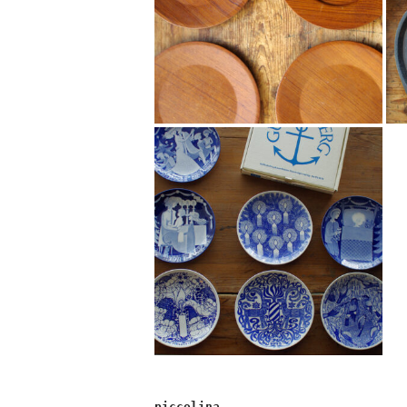
piccolina