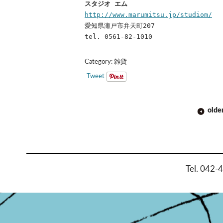
スタジオ エム
http://www.marumitsu.jp/studiom/
愛知県瀬戸市弁天町207
tel. 0561-82-1010
Category:
雑貨
Tweet
POST
olde
NAVIGATION
Tel. 042-