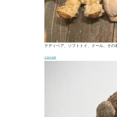
テディベア、ソフトトイ、ドール。その
cocon