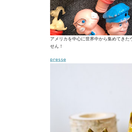
アメリカを中心に世界中から集めてきた
せん！
presse