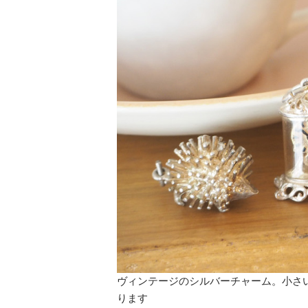
ヴィンテージのシルバーチャーム。小さ
ります