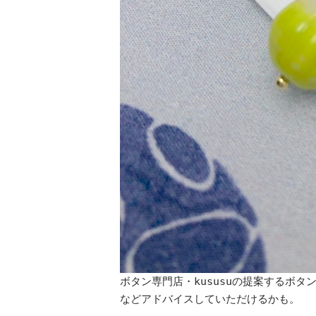
ボタン専門店・kususuの提案するボ
などアドバイスしていただけるかも。