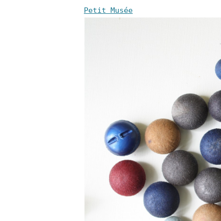
Petit Musée