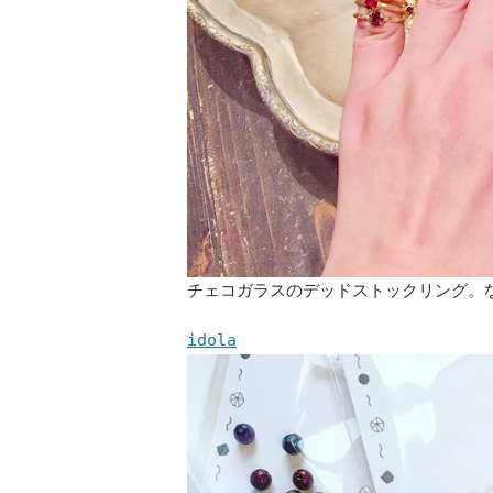
チェコガラスのデッドストックリング。な
idola