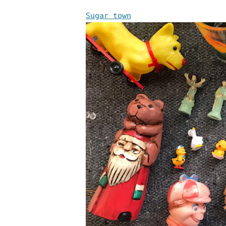
Sugar town