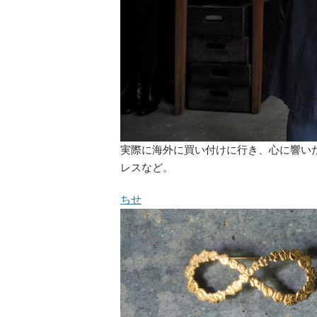
実際に海外に買い付けに行き、心に響いた
レスなど。
ちせ