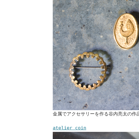
金属でアクセサリーを作る谷内亮太の作
atelier coin