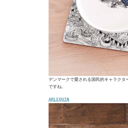
デンマークで愛される国民的キャラクタ
ですね。
ARLEQUIN