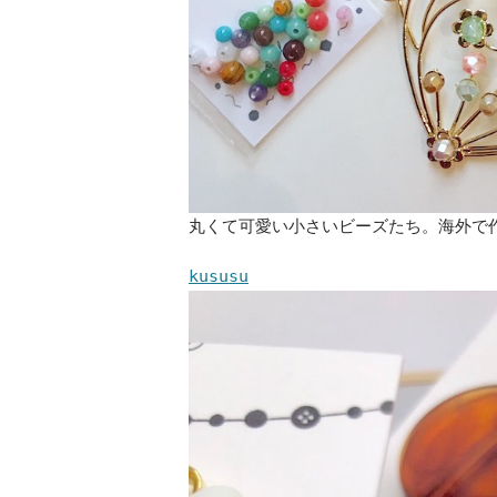
丸くて可愛い小さいビーズたち。海外で
kususu