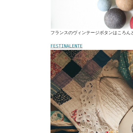
フランスのヴィンテージボタンはころん
FESTINALENTE