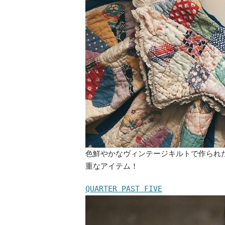
色鮮やかなヴィンテージキルトで作られ
重なアイテム！
QUARTER PAST FIVE