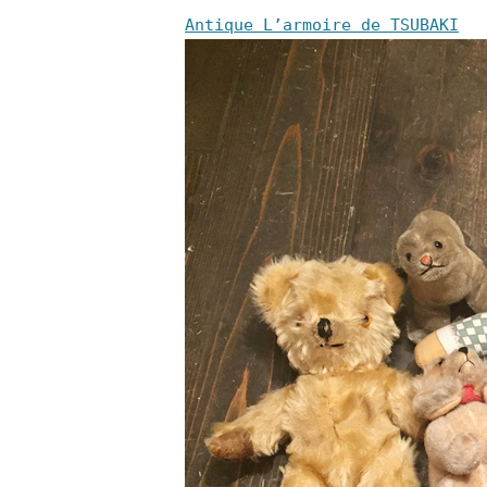
Antique L’armoire de TSUBAKI