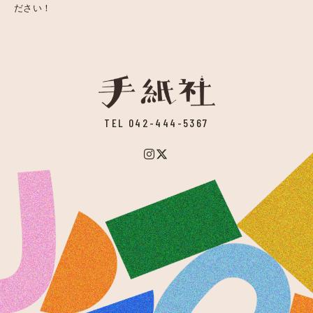
ださい！
TEL 042-444-5367