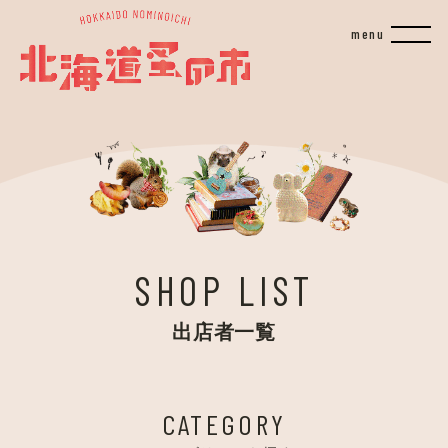
SHOP LIST
出店者一覧
CATEGORY