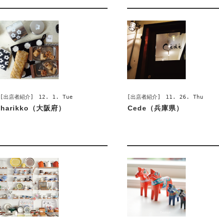
[出店者紹介]
12. 1. Tue
[出店者紹介]
11. 26. Thu
harikko（大阪府）
Cede（兵庫県）