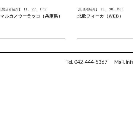
[出店者紹介]
11. 27. Fri
[出店者紹介]
11. 30. Mon
マルカ／ウーラッコ（兵庫県）
北欧フィーカ（WEB）
Tel. 042-444-5367 Mail. inf