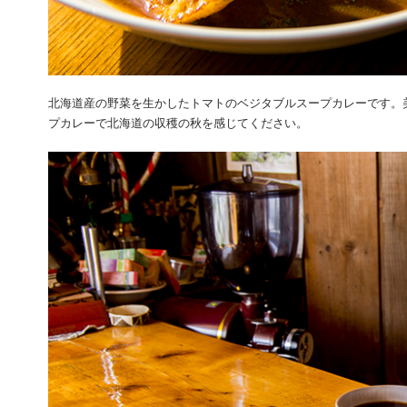
北海道産の野菜を生かしたトマトのベジタブルスープカレーです。
プカレーで北海道の収穫の秋を感じてください。