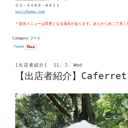
０３－３４８９－８６１１
seijohamu.com
＊提供メニューは変更となる場合があります。あらかじめご了承く
Category:
フード
Tweet
[出店者紹介]
11. 2. Wed
【出店者紹介】Caferret