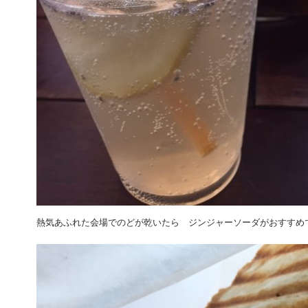
熱気あふれた会場でのどが乾いたら ジンジャーソーダがおすすめ