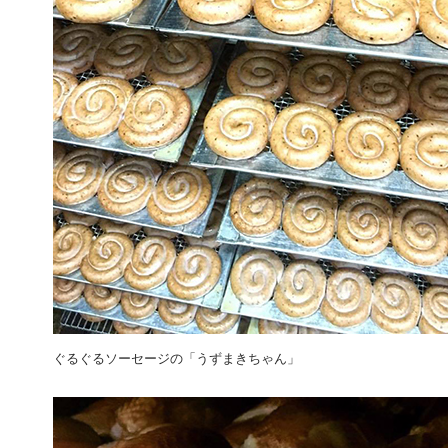
ぐるぐるソーセージの「うずまきちゃん」