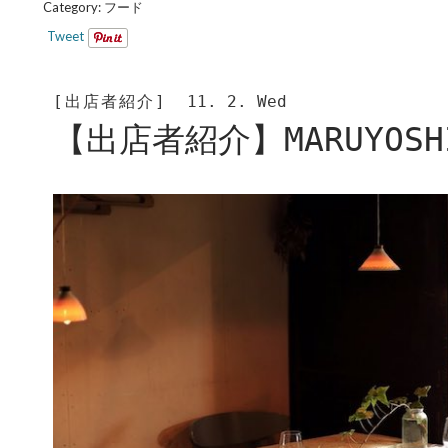
Category:
フード
Tweet
[出店者紹介]
11. 2. Wed
【出店者紹介】MARUYOSH