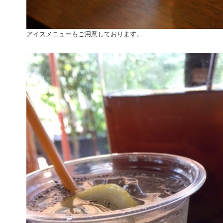
アイスメニューもご用意しております。