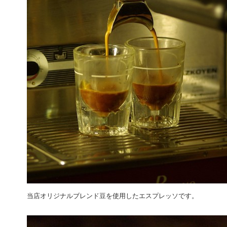
当店オリジナルブレンド豆を使用したエスプレッソです。