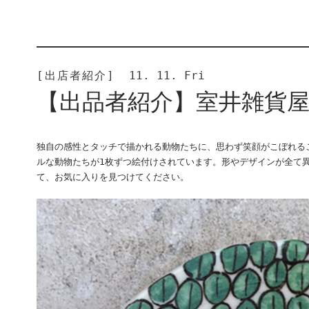
[出店者紹介]
11. 11. Fri
【出品者紹介】室井雑貨
独自の感性とタッチで描かれる動物たちに、思わず笑顔がこぼれる
ルな動物たちが1枚ずつ絵付けされています。形やデザインが全て
て、お気に入りを見つけてください。