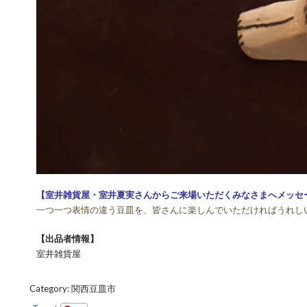
【室井雑貨屋・室井夏実さんからご来場いただくみなさまへメッセ
一つ一つ表情の違う豆皿を、皆さんに楽しんでいただければうれし
【出品者情報】
室井雑貨屋
Category:
関西豆皿市