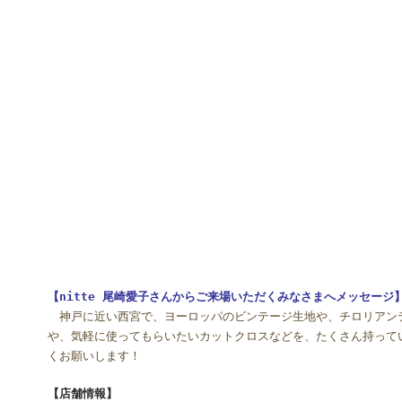
【nitte 尾崎愛子さんからご来場いただくみなさまへメッセージ
神戸に近い西宮で、ヨーロッパのビンテージ生地や、チロリアン
や、気軽に使ってもらいたいカットクロスなどを、たくさん持って
くお願いします！
【店舗情報】