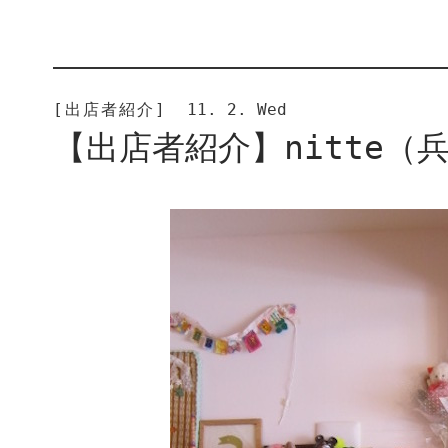
[出店者紹介]
11. 2. Wed
【出店者紹介】nitte（兵