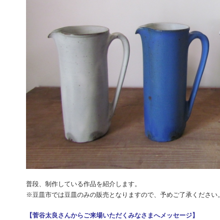
普段、制作している作品を紹介します。
※豆皿市では豆皿のみの販売となりますので、予めご了承ください
【菅谷太良さんからご来場いただくみなさまへメッセージ】