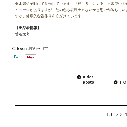
栃木県益子町にて制作しています。「粉引き」による、日常使いの
イメージがありますが、他の色も表現出来ないかと思い作陶してい
すが、健康的な器作りを心がけています。
【出品者情報】
菅谷太良
Category:
関西豆皿市
Tweet
POST
older
NAVIGATION
posts
TO
Tel. 042