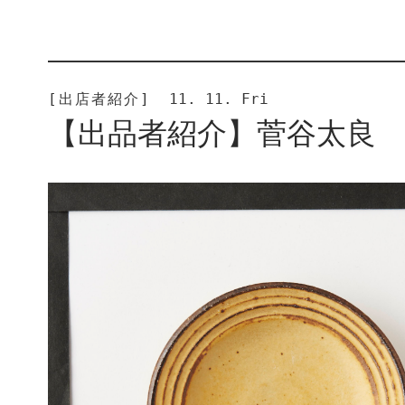
[出店者紹介]
11. 11. Fri
【出品者紹介】菅谷太良