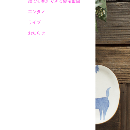
誰でも参加できる会場企画
エンタメ
ライブ
お知らせ