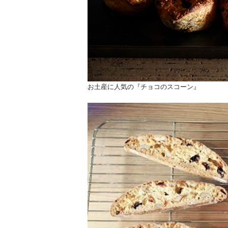
お土産に人気の『チョコのスコーン』