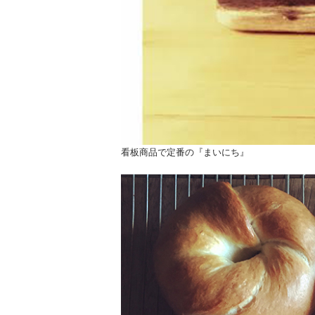
看板商品で定番の『まいにち』