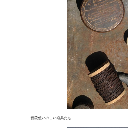
普段使いの古い道具たち