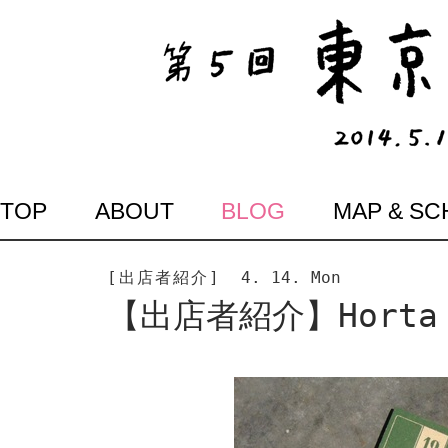
SKIP
TOP
ABOUT
BLOG
MAP & S
TO
CONTENT
[出店者紹介]
4. 14. Mon
【出店者紹介】Hort