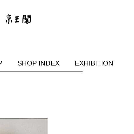
P
SHOP INDEX
EXHIBITION