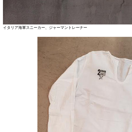
イタリア海軍スニーカー、ジャーマントレーナー