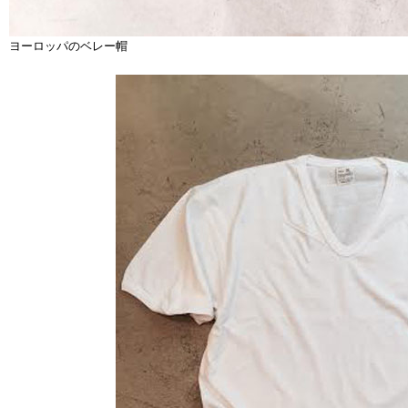
ヨーロッパのベレー帽