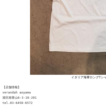
イタリア海軍ロングTシ
【店舗情報】
verandah aoyama
港区南青山6-3-10-201
tel.03-6450-6572