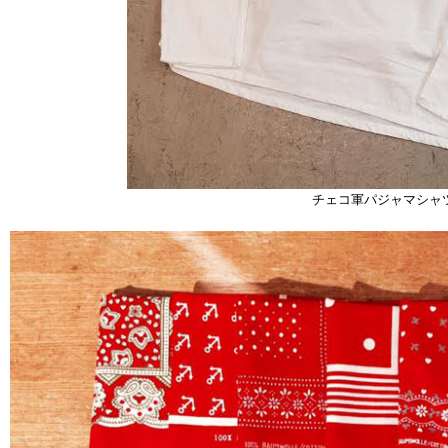
チェコ軍パジャマシャ