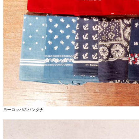
ヨーロッパのバンダナ