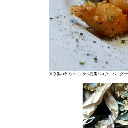
東京蚤の市でのインテル定番パスタ「バルダー