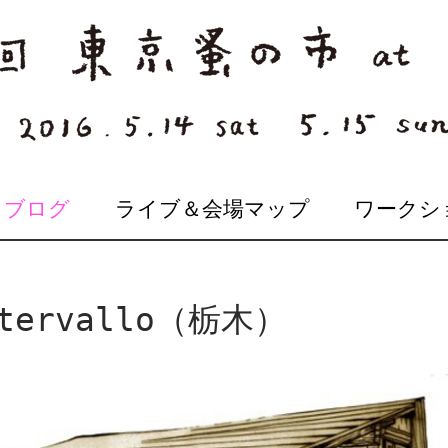
ブログ
ライブ＆会場マップ
ワークシ
ervallo（栃木）