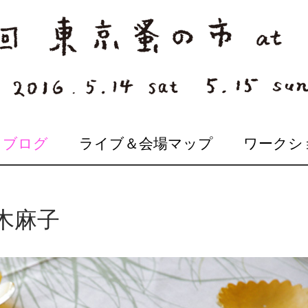
ブログ
ライブ＆会場マップ
ワークシ
木麻子