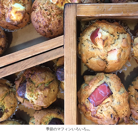
季節のマフィンいろいろ…。