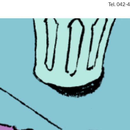
Tel. 042-