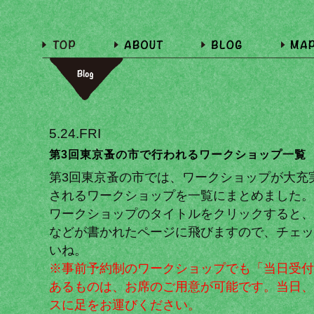
5.24.FRI
第3回東京蚤の市で行われるワークショップ一覧
第3回東京蚤の市では、ワークショップが大充実
されるワークショップを一覧にまとめました。
ワークショップのタイトルをクリックすると、
などが書かれたページに飛びますので、チェッ
いね。
※事前予約制のワークショップでも「当日受付
あるものは、お席のご用意が可能です。当日、
スに足をお運びください。