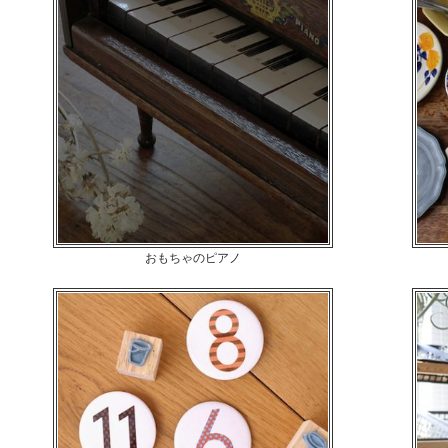
おもちゃのピアノ