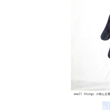
small things 