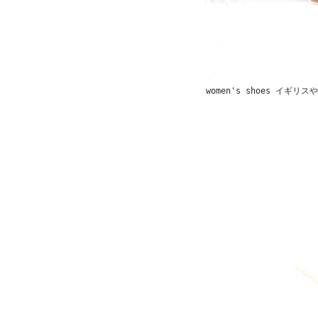
women's shoes 