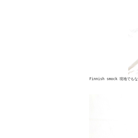
Finnish smock 