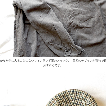
現地でもなかなか手に入ることのないフィンランド軍のスモック。 首元のデザインが独特
おすすめです。