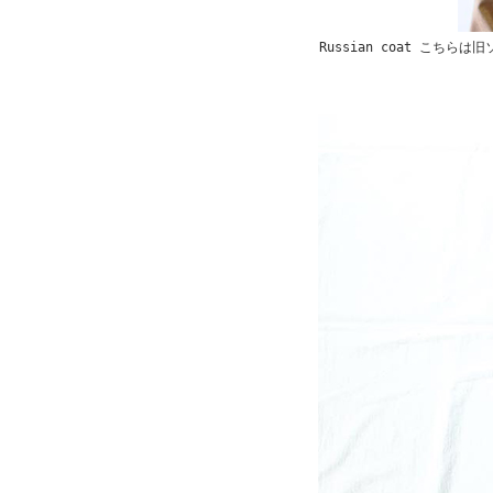
Russian coat こ