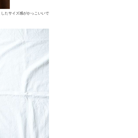
ッとしたサイズ感がかっこいいで