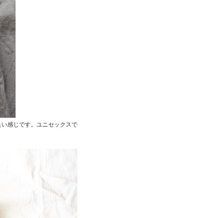
で良い感じです。ユニセックスで