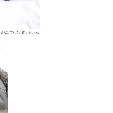
美しさだけでなく、作りもしっか