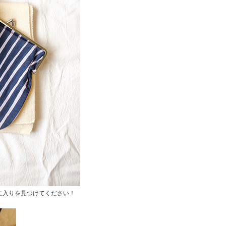
気に入りを見つけてください！