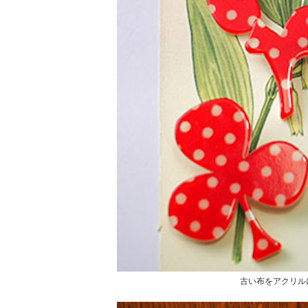
古い布をアクリル