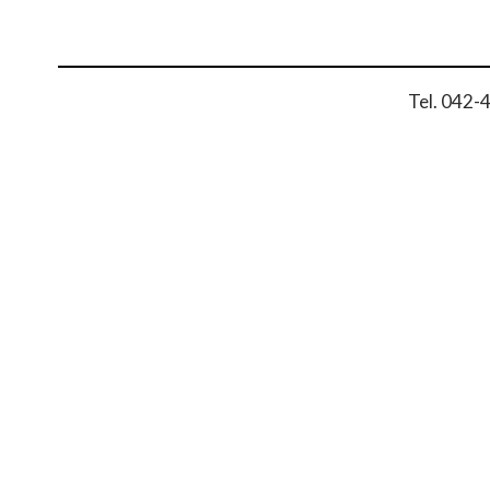
Tel. 042