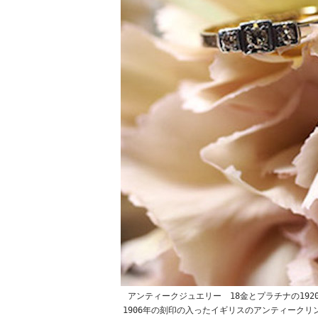
アンティークジュエリー 18金とプラチナの19
1906年の刻印の入ったイギリスのアンティーク