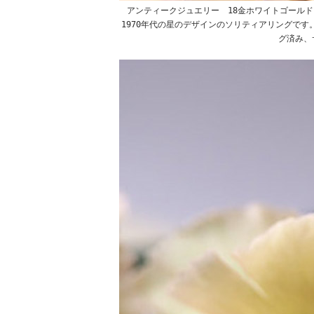
アンティークジュエリー 18金ホワイトゴールド
1970年代の星のデザインのソリティアリングで
グ済み、