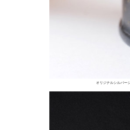
オリジナルシルバー