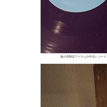
蚤の市限定アイテムの中古レコード