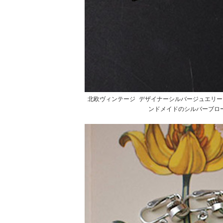
北欧ヴィンテージ デザイナーシルバージュエリー
ンドメイドのシルバーブロ