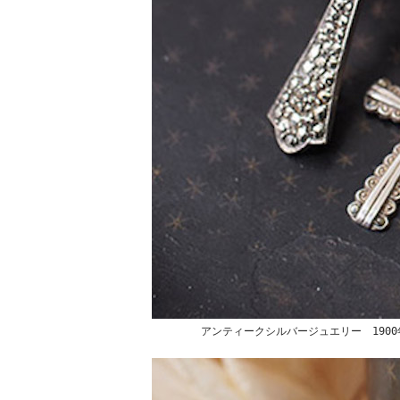
アンティークシルバージュエリー 190