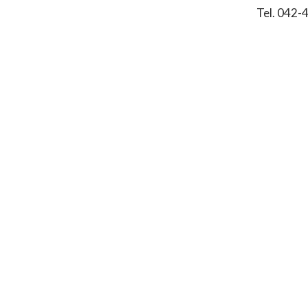
Tel. 042