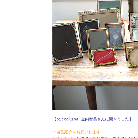
【piccolina 金内智美さんに聞きました】
ー自己紹介をお願いします