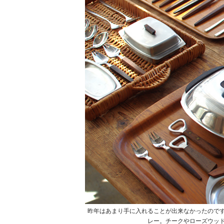
昨年はあまり手に入れることが出来なかったので
レー。チークやローズウッ