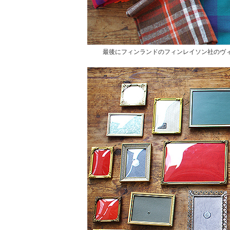
最後にフィンランドのフィンレイソン社のヴィ