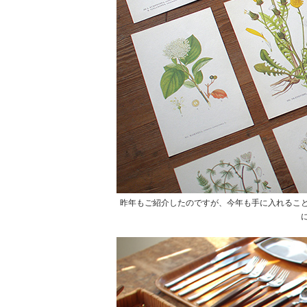
昨年もご紹介したのですが、今年も手に入れるこ