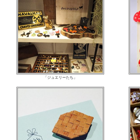
「ジュエリーたち」