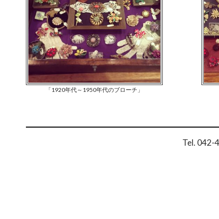
「1920年代～1950年代のブローチ」
Tel. 042