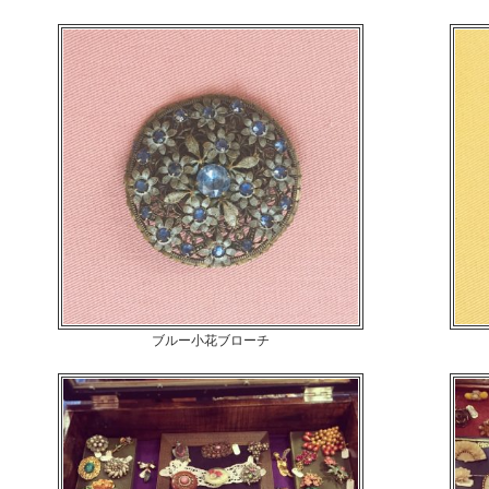
ブルー小花ブローチ