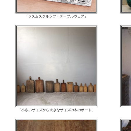
「ラスムスクルンプ・テーブルウェア」 
「小さいサイズから大きなサイズの木のボード」