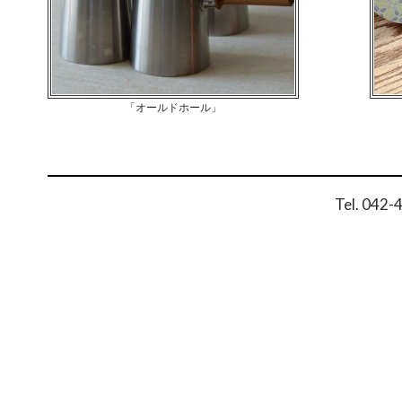
「オールドホール」
Tel. 042