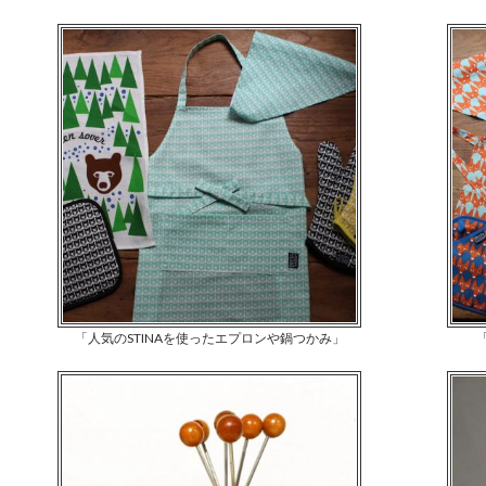
「人気のSTINAを使ったエプロンや鍋つかみ」
「