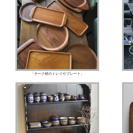
「チーク材のトレイやプレート」