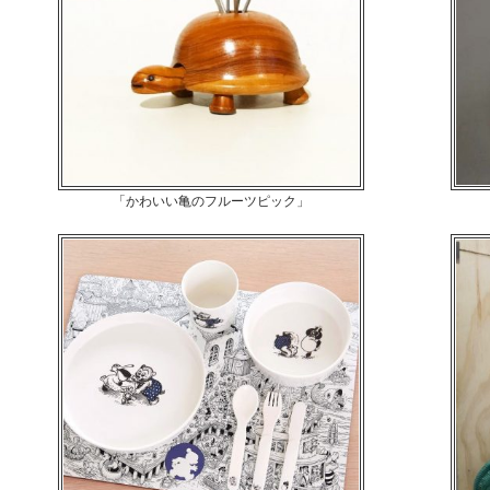
「かわいい亀のフルーツピック」