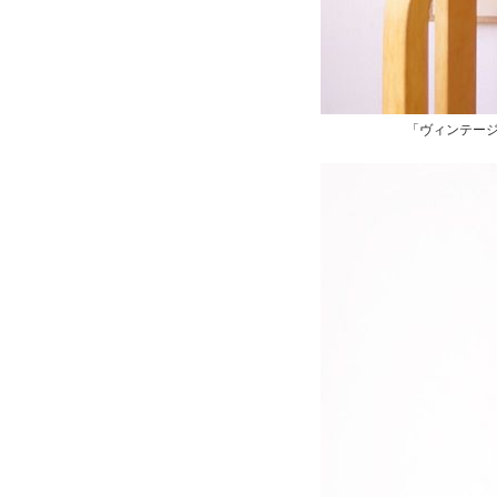
「ヴィンテー