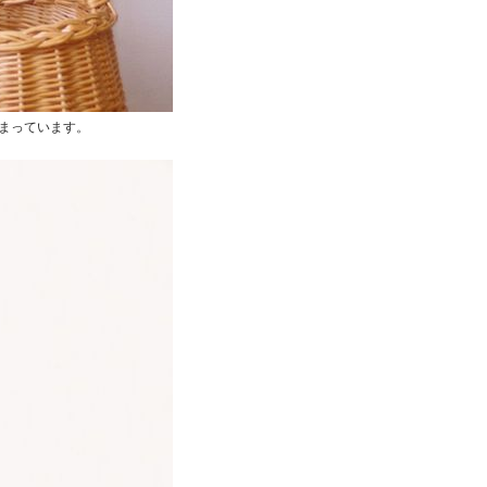
まっています。