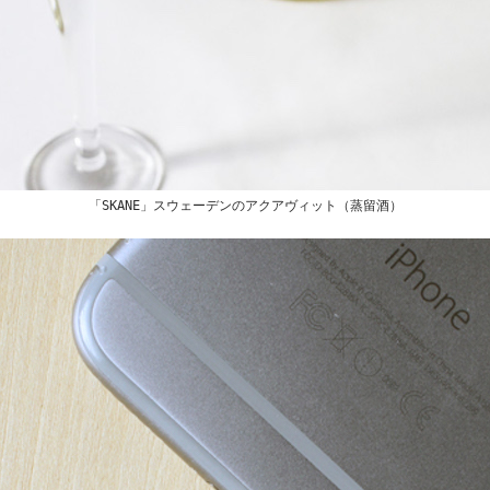
「SKANE」スウェーデンのアクアヴィット（蒸留酒）