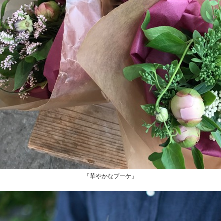
「華やかなブーケ」