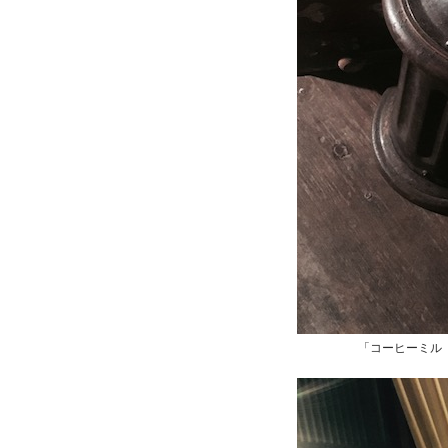
「コーヒーミル